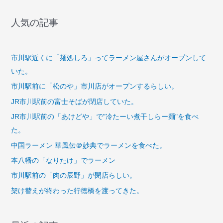
人気の記事
市川駅近くに「麺処しろ」ってラーメン屋さんがオープンして
いた。
市川駅前に「松のや」市川店がオープンするらしい。
JR市川駅前の富士そばが閉店していた。
JR市川駅前の「あけどや」で"冷たーい煮干しらー麺"を食べ
た。
中国ラーメン 華風伝＠妙典でラーメンを食べた。
本八幡の「なりたけ」でラーメン
市川駅前の「肉の辰野」が閉店らしい。
架け替えが終わった行徳橋を渡ってきた。