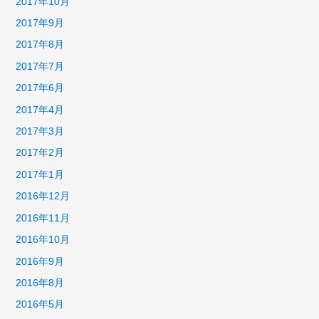
2017年10月
2017年9月
2017年8月
2017年7月
2017年6月
2017年4月
2017年3月
2017年2月
2017年1月
2016年12月
2016年11月
2016年10月
2016年9月
2016年8月
2016年5月