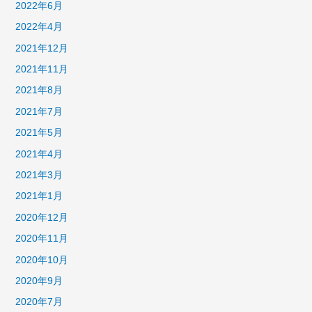
2022年6月
2022年4月
2021年12月
2021年11月
2021年8月
2021年7月
2021年5月
2021年4月
2021年3月
2021年1月
2020年12月
2020年11月
2020年10月
2020年9月
2020年7月