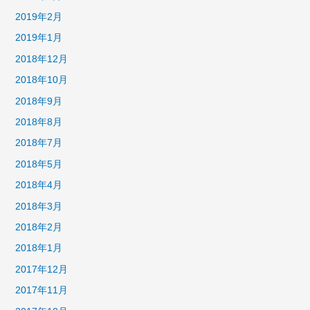
2019年2月
2019年1月
2018年12月
2018年10月
2018年9月
2018年8月
2018年7月
2018年5月
2018年4月
2018年3月
2018年2月
2018年1月
2017年12月
2017年11月