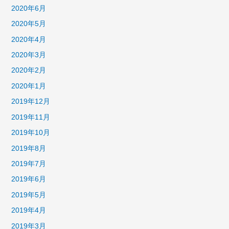
2020年6月
2020年5月
2020年4月
2020年3月
2020年2月
2020年1月
2019年12月
2019年11月
2019年10月
2019年8月
2019年7月
2019年6月
2019年5月
2019年4月
2019年3月