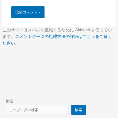
このサイトはスパムを低減するために Akismet を使ってい
ます。
コメントデータの処理方法の詳細はこちらをご覧く
ださい
。
検索
検索