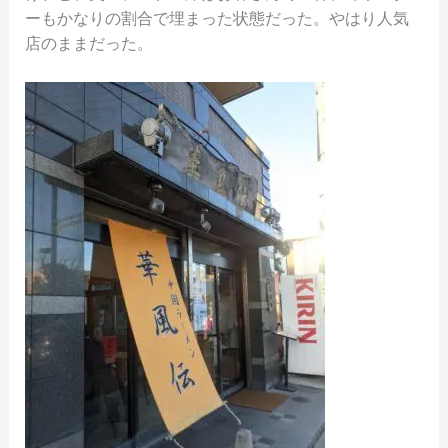
ーもかなりの割合で埋まった状態だった。やはり人気
店のままだった。