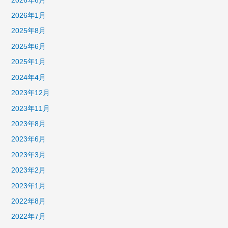
2026年6月
2026年1月
2025年8月
2025年6月
2025年1月
2024年4月
2023年12月
2023年11月
2023年8月
2023年6月
2023年3月
2023年2月
2023年1月
2022年8月
2022年7月