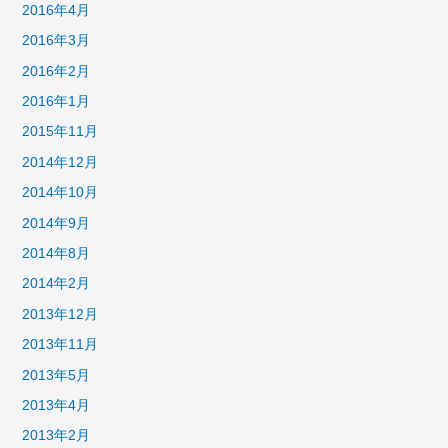
2016年4月
2016年3月
2016年2月
2016年1月
2015年11月
2014年12月
2014年10月
2014年9月
2014年8月
2014年2月
2013年12月
2013年11月
2013年5月
2013年4月
2013年2月