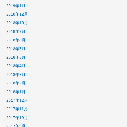
2019年1月
2018年12月
2018年10月
2018年9月
2018年8月
2018年7月
2018年5月
2018年4月
2018年3月
2018年2月
2018年1月
2017年12月
2017年11月
2017年10月
2017年9月