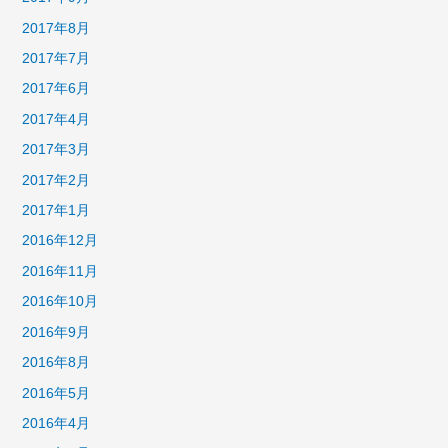
2017年8月
2017年7月
2017年6月
2017年4月
2017年3月
2017年2月
2017年1月
2016年12月
2016年11月
2016年10月
2016年9月
2016年8月
2016年5月
2016年4月