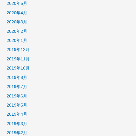
2020年5月
2020年4月
2020年3月
2020年2月
2020年1月
2019年12月
2019年11月
2019年10月
2019年8月
2019年7月
2019年6月
2019年5月
2019年4月
2019年3月
2019年2月