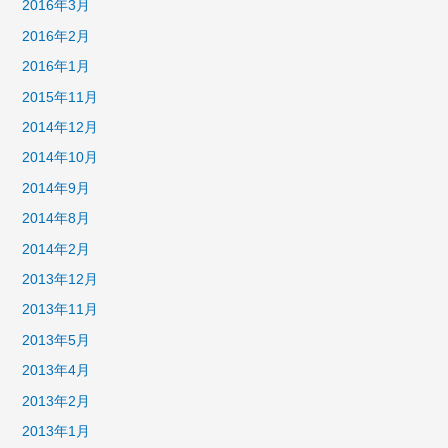
2016年3月
2016年2月
2016年1月
2015年11月
2014年12月
2014年10月
2014年9月
2014年8月
2014年2月
2013年12月
2013年11月
2013年5月
2013年4月
2013年2月
2013年1月