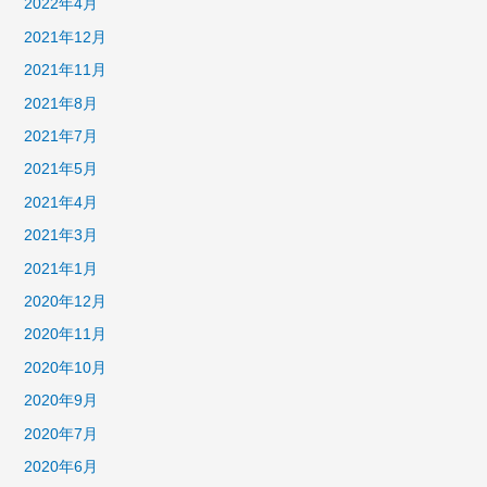
2022年4月
2021年12月
2021年11月
2021年8月
2021年7月
2021年5月
2021年4月
2021年3月
2021年1月
2020年12月
2020年11月
2020年10月
2020年9月
2020年7月
2020年6月