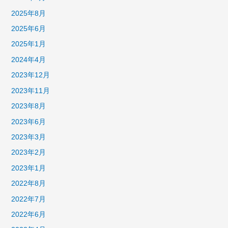
2025年8月
2025年6月
2025年1月
2024年4月
2023年12月
2023年11月
2023年8月
2023年6月
2023年3月
2023年2月
2023年1月
2022年8月
2022年7月
2022年6月