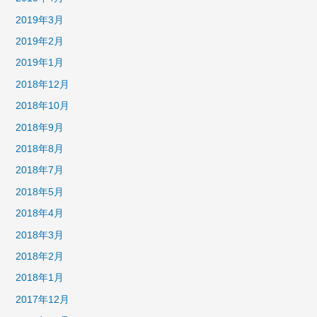
2019年3月
2019年2月
2019年1月
2018年12月
2018年10月
2018年9月
2018年8月
2018年7月
2018年5月
2018年4月
2018年3月
2018年2月
2018年1月
2017年12月