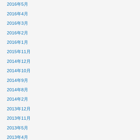
2016年5月
2016年4月
2016年3月
2016年2月
2016年1月
2015年11月
2014年12月
2014年10月
2014年9月
2014年8月
2014年2月
2013年12月
2013年11月
2013年5月
2013年4月