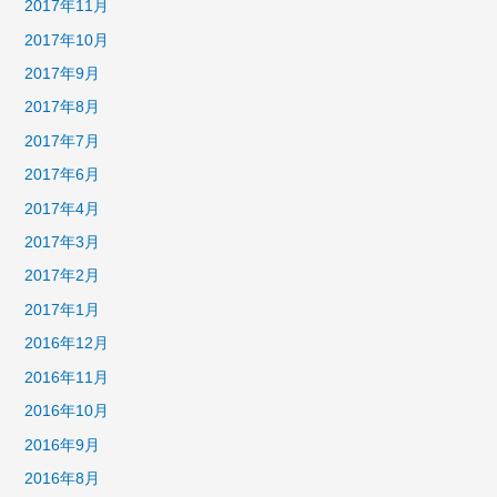
2017年11月
2017年10月
2017年9月
2017年8月
2017年7月
2017年6月
2017年4月
2017年3月
2017年2月
2017年1月
2016年12月
2016年11月
2016年10月
2016年9月
2016年8月