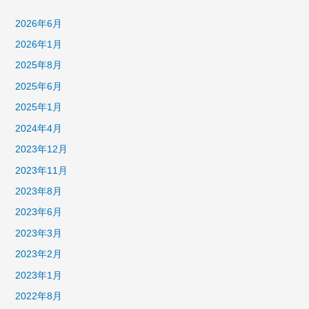
2026年6月
2026年1月
2025年8月
2025年6月
2025年1月
2024年4月
2023年12月
2023年11月
2023年8月
2023年6月
2023年3月
2023年2月
2023年1月
2022年8月