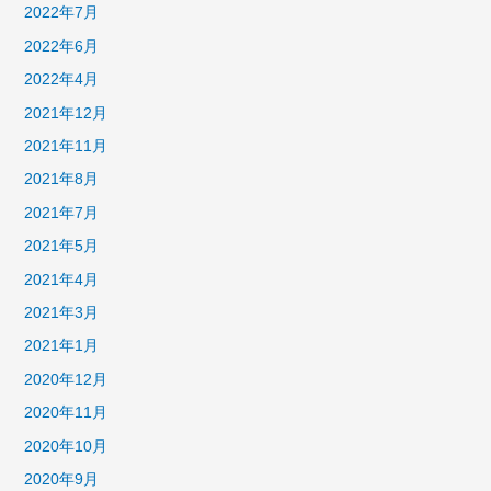
2022年7月
2022年6月
2022年4月
2021年12月
2021年11月
2021年8月
2021年7月
2021年5月
2021年4月
2021年3月
2021年1月
2020年12月
2020年11月
2020年10月
2020年9月