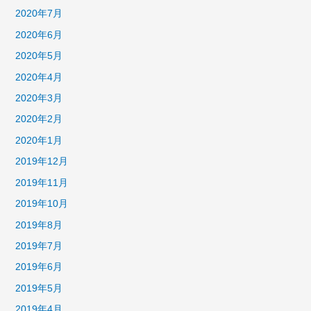
2020年7月
2020年6月
2020年5月
2020年4月
2020年3月
2020年2月
2020年1月
2019年12月
2019年11月
2019年10月
2019年8月
2019年7月
2019年6月
2019年5月
2019年4月