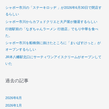
シャポー市川の「ステーキロッヂ 」が2026年6月30日で閉店す
るらしい
シャポー市川からカフェドクリエと大戸屋が撤退するらしい
行徳駅前の「なぎちゃんラーメン 行徳店」でもり中華を食べ
た。
シャポー市川を船橋側に抜けたところに「まいばすけっと」が
オープンするらしい
JR本八幡駅北口にサーティワンアイスクリームがオープンして
いた
過去の記事
2026年6月
2026年1月