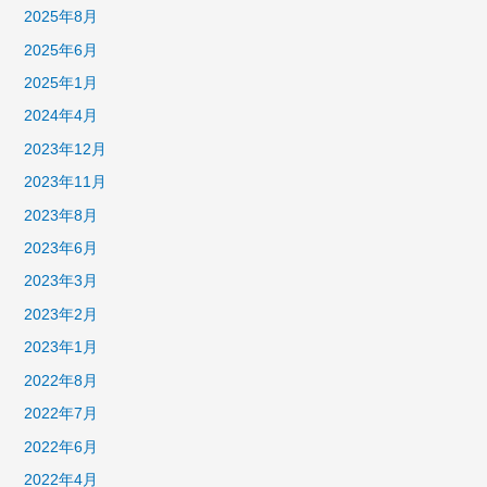
2025年8月
2025年6月
2025年1月
2024年4月
2023年12月
2023年11月
2023年8月
2023年6月
2023年3月
2023年2月
2023年1月
2022年8月
2022年7月
2022年6月
2022年4月