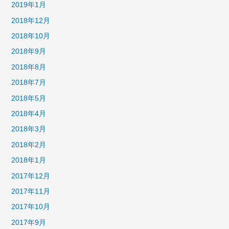
2019年1月
2018年12月
2018年10月
2018年9月
2018年8月
2018年7月
2018年5月
2018年4月
2018年3月
2018年2月
2018年1月
2017年12月
2017年11月
2017年10月
2017年9月