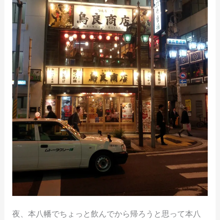
夜、本八幡でちょっと飲んでから帰ろうと思って本八