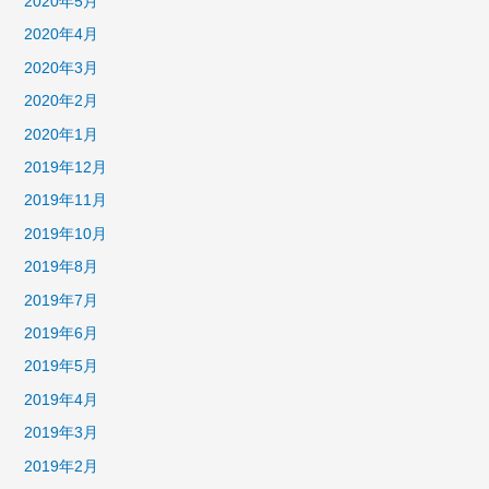
2020年5月
2020年4月
2020年3月
2020年2月
2020年1月
2019年12月
2019年11月
2019年10月
2019年8月
2019年7月
2019年6月
2019年5月
2019年4月
2019年3月
2019年2月