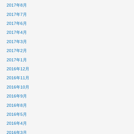
2017年8月
2017年7月
2017年6月
2017年4月
2017年3月
2017年2月
2017年1月
2016年12月
2016年11月
2016年10月
2016年9月
2016年8月
2016年5月
2016年4月
2016年3月