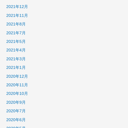
2021年12月
2021年11月
2021年8月
2021年7月
2021年5月
2021年4月
2021年3月
2021年1月
2020年12月
2020年11月
2020年10月
2020年9月
2020年7月
2020年6月