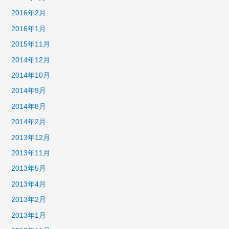
2016年2月
2016年1月
2015年11月
2014年12月
2014年10月
2014年9月
2014年8月
2014年2月
2013年12月
2013年11月
2013年5月
2013年4月
2013年2月
2013年1月