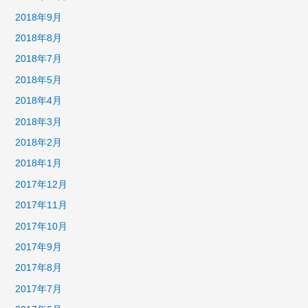
2018年9月
2018年8月
2018年7月
2018年5月
2018年4月
2018年3月
2018年2月
2018年1月
2017年12月
2017年11月
2017年10月
2017年9月
2017年8月
2017年7月