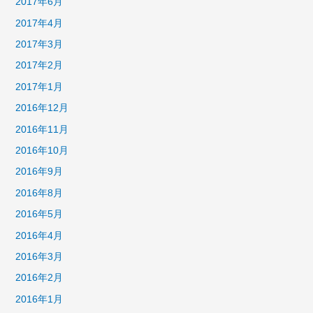
2017年6月
2017年4月
2017年3月
2017年2月
2017年1月
2016年12月
2016年11月
2016年10月
2016年9月
2016年8月
2016年5月
2016年4月
2016年3月
2016年2月
2016年1月