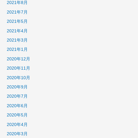
2021年8月
2021年7月
2021年5月
2021年4月
2021年3月
2021年1月
2020年12月
2020年11月
2020年10月
2020年9月
2020年7月
2020年6月
2020年5月
2020年4月
2020年3月