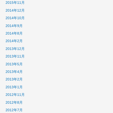
2015年11月
2014年12月
2014年10月
2014年9月
2014年8月
2014年2月
2013年12月
2013年11月
2013年5月
2013年4月
2013年2月
2013年1月
2012年11月
2012年8月
2012年7月