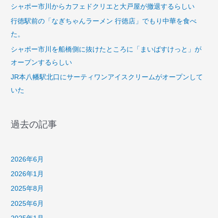
シャポー市川からカフェドクリエと大戸屋が撤退するらしい
行徳駅前の「なぎちゃんラーメン 行徳店」でもり中華を食べ
た。
シャポー市川を船橋側に抜けたところに「まいばすけっと」が
オープンするらしい
JR本八幡駅北口にサーティワンアイスクリームがオープンして
いた
過去の記事
2026年6月
2026年1月
2025年8月
2025年6月