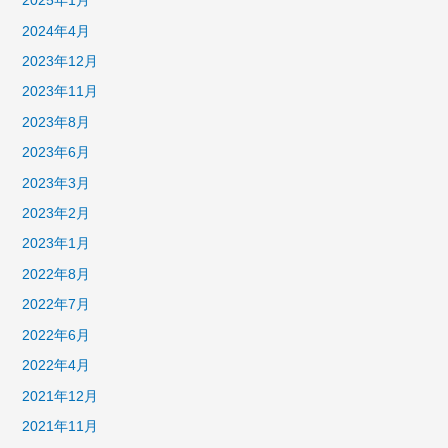
2025年1月
2024年4月
2023年12月
2023年11月
2023年8月
2023年6月
2023年3月
2023年2月
2023年1月
2022年8月
2022年7月
2022年6月
2022年4月
2021年12月
2021年11月