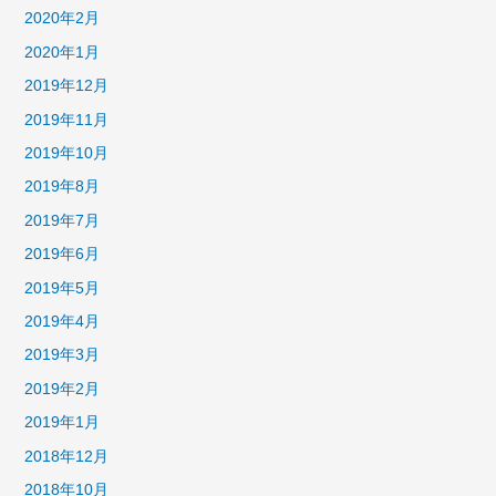
2020年2月
2020年1月
2019年12月
2019年11月
2019年10月
2019年8月
2019年7月
2019年6月
2019年5月
2019年4月
2019年3月
2019年2月
2019年1月
2018年12月
2018年10月