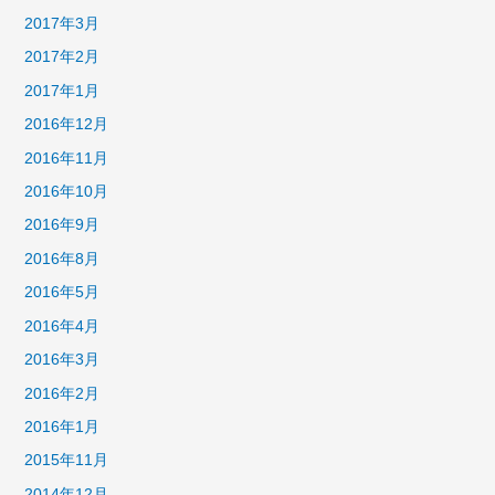
2017年3月
2017年2月
2017年1月
2016年12月
2016年11月
2016年10月
2016年9月
2016年8月
2016年5月
2016年4月
2016年3月
2016年2月
2016年1月
2015年11月
2014年12月