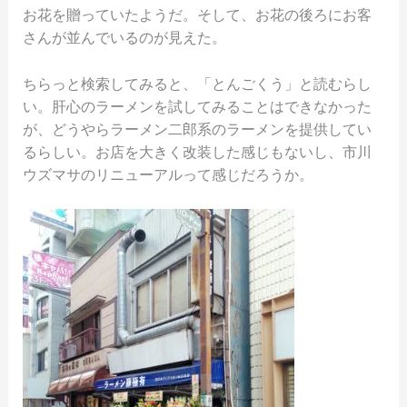
お花を贈っていたようだ。そして、お花の後ろにお客
さんが並んでいるのが見えた。
ちらっと検索してみると、「とんごくう」と読むらし
い。肝心のラーメンを試してみることはできなかった
が、どうやらラーメン二郎系のラーメンを提供してい
るらしい。お店を大きく改装した感じもないし、市川
ウズマサのリニューアルって感じだろうか。