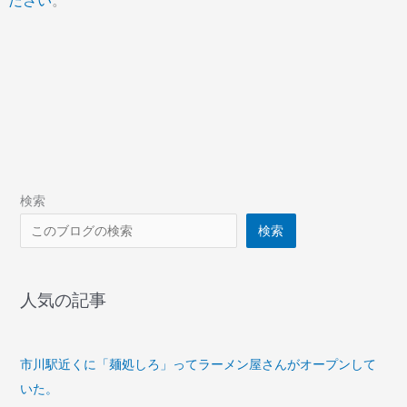
ださい
。
検索
検索
人気の記事
市川駅近くに「麺処しろ」ってラーメン屋さんがオープンして
いた。