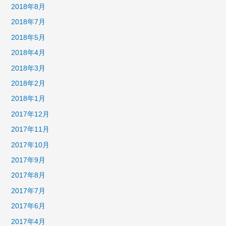
2018年8月
2018年7月
2018年5月
2018年4月
2018年3月
2018年2月
2018年1月
2017年12月
2017年11月
2017年10月
2017年9月
2017年8月
2017年7月
2017年6月
2017年4月