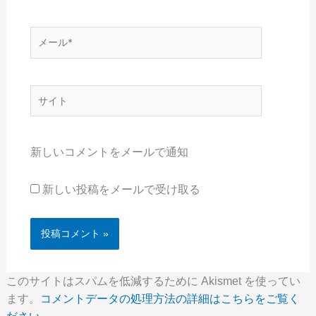
*
メ
ー
ル
*
サ
イ
ト
新しいコメントをメールで通知
新しい投稿をメールで受け取る
このサイトはスパムを低減するために Akismet を使ってい
ます。
コメントデータの処理方法の詳細はこちらをご覧く