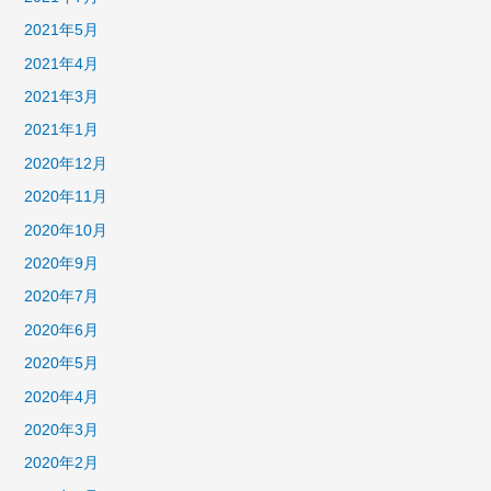
2021年5月
2021年4月
2021年3月
2021年1月
2020年12月
2020年11月
2020年10月
2020年9月
2020年7月
2020年6月
2020年5月
2020年4月
2020年3月
2020年2月