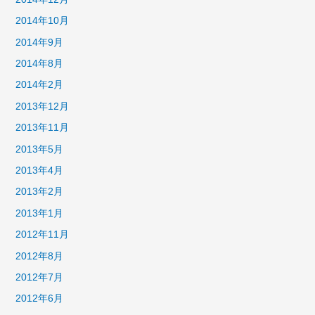
2014年10月
2014年9月
2014年8月
2014年2月
2013年12月
2013年11月
2013年5月
2013年4月
2013年2月
2013年1月
2012年11月
2012年8月
2012年7月
2012年6月