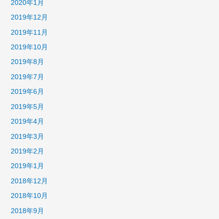
2020年1月
2019年12月
2019年11月
2019年10月
2019年8月
2019年7月
2019年6月
2019年5月
2019年4月
2019年3月
2019年2月
2019年1月
2018年12月
2018年10月
2018年9月