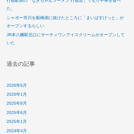
行徳駅前の「なぎちゃんラーメン 行徳店」でもり中華を食べ
た。
シャポー市川を船橋側に抜けたところに「まいばすけっと」が
オープンするらしい
JR本八幡駅北口にサーティワンアイスクリームがオープンして
いた
過去の記事
2026年6月
2026年1月
2025年8月
2025年6月
2025年1月
2024年4月