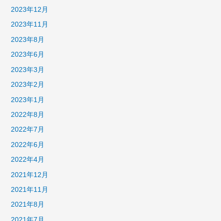
2023年12月
2023年11月
2023年8月
2023年6月
2023年3月
2023年2月
2023年1月
2022年8月
2022年7月
2022年6月
2022年4月
2021年12月
2021年11月
2021年8月
2021年7月