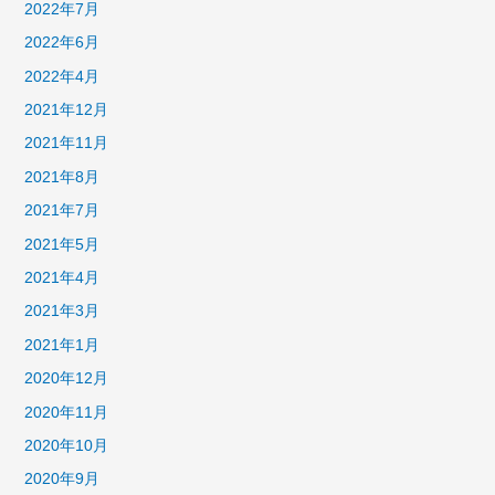
2022年7月
2022年6月
2022年4月
2021年12月
2021年11月
2021年8月
2021年7月
2021年5月
2021年4月
2021年3月
2021年1月
2020年12月
2020年11月
2020年10月
2020年9月