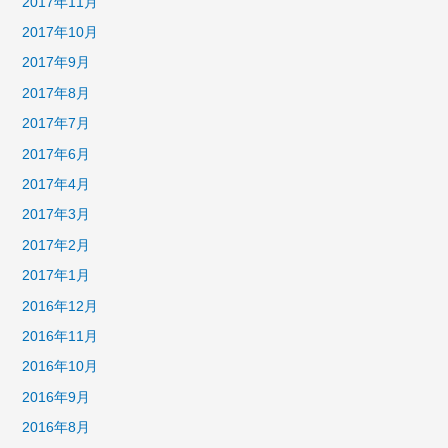
2017年11月
2017年10月
2017年9月
2017年8月
2017年7月
2017年6月
2017年4月
2017年3月
2017年2月
2017年1月
2016年12月
2016年11月
2016年10月
2016年9月
2016年8月