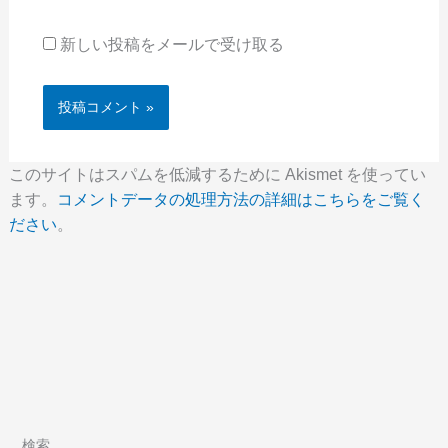
新しい投稿をメールで受け取る
このサイトはスパムを低減するために Akismet を使ってい
ます。
コメントデータの処理方法の詳細はこちらをご覧く
ださい
。
検索