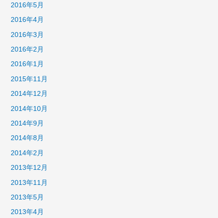
2016年5月
2016年4月
2016年3月
2016年2月
2016年1月
2015年11月
2014年12月
2014年10月
2014年9月
2014年8月
2014年2月
2013年12月
2013年11月
2013年5月
2013年4月