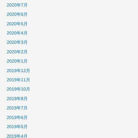
2020年7月
2020年6月
2020年5月
2020年4月
2020年3月
2020年2月
2020年1月
2019年12月
2019年11月
2019年10月
2019年8月
2019年7月
2019年6月
2019年5月
2019年4月