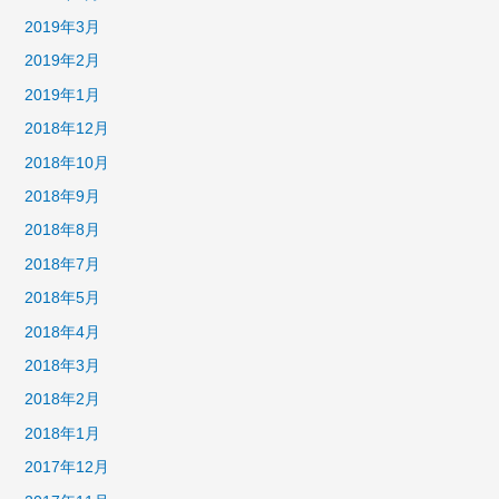
2019年3月
2019年2月
2019年1月
2018年12月
2018年10月
2018年9月
2018年8月
2018年7月
2018年5月
2018年4月
2018年3月
2018年2月
2018年1月
2017年12月