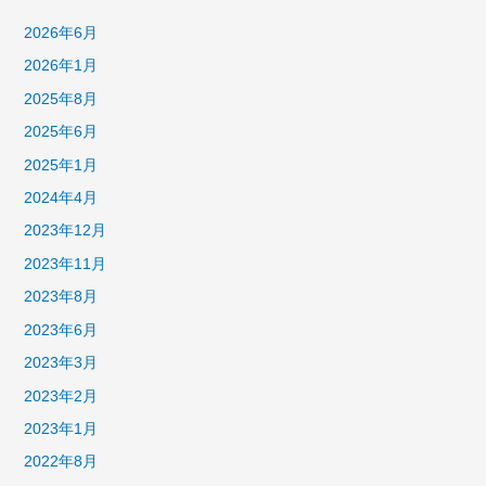
2026年6月
2026年1月
2025年8月
2025年6月
2025年1月
2024年4月
2023年12月
2023年11月
2023年8月
2023年6月
2023年3月
2023年2月
2023年1月
2022年8月