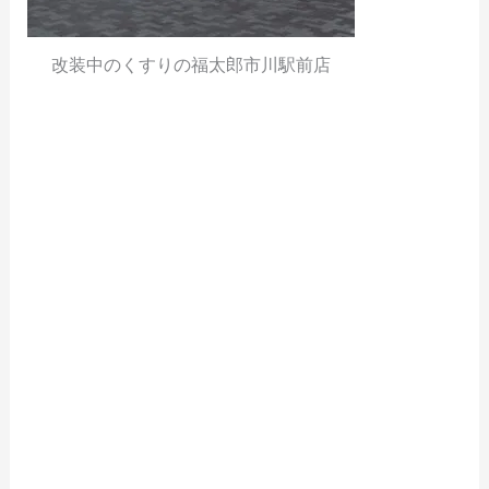
改装中のくすりの福太郎市川駅前店