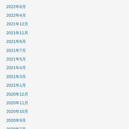
2022年6月
2022年4月
2021年12月
2021年11月
2021年8月
2021年7月
2021年5月
2021年4月
2021年3月
2021年1月
2020年12月
2020年11月
2020年10月
2020年9月