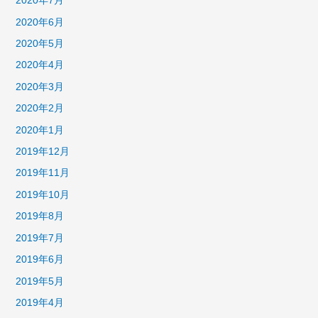
2020年7月
2020年6月
2020年5月
2020年4月
2020年3月
2020年2月
2020年1月
2019年12月
2019年11月
2019年10月
2019年8月
2019年7月
2019年6月
2019年5月
2019年4月