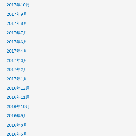
2017年10月
2017年9月
2017年8月
2017年7月
2017年6月
2017年4月
2017年3月
2017年2月
2017年1月
2016年12月
2016年11月
2016年10月
2016年9月
2016年8月
2016年5月