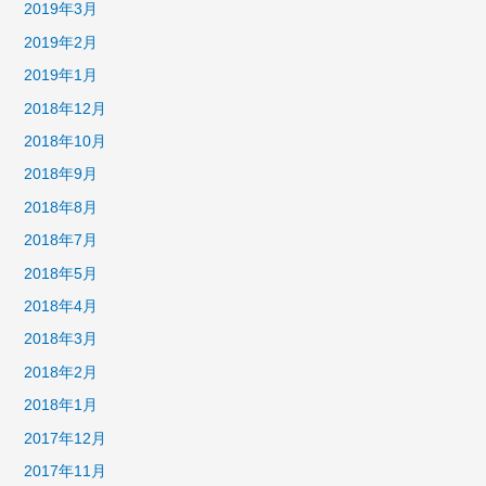
2019年3月
2019年2月
2019年1月
2018年12月
2018年10月
2018年9月
2018年8月
2018年7月
2018年5月
2018年4月
2018年3月
2018年2月
2018年1月
2017年12月
2017年11月