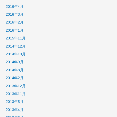
2016年4月
2016年3月
2016年2月
2016年1月
2015年11月
2014年12月
2014年10月
2014年9月
2014年8月
2014年2月
2013年12月
2013年11月
2013年5月
2013年4月