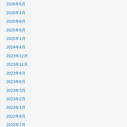
2026年6月
2026年1月
2025年8月
2025年6月
2025年1月
2024年4月
2023年12月
2023年11月
2023年8月
2023年6月
2023年3月
2023年2月
2023年1月
2022年8月
2022年7月