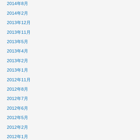
2014年8月
2014年2月
2013年12月
2013年11月
2013年5月
2013年4月
2013年2月
2013年1月
2012年11月
2012年8月
2012年7月
2012年6月
2012年5月
2012年2月
2012年1月