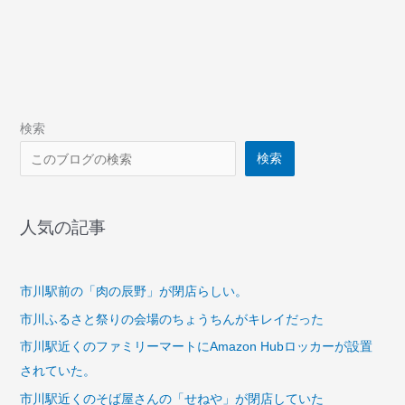
検索
検索
人気の記事
市川駅前の「肉の辰野」が閉店らしい。
市川ふるさと祭りの会場のちょうちんがキレイだった
市川駅近くのファミリーマートにAmazon Hubロッカーが設置
されていた。
市川駅近くのそば屋さんの「せねや」が閉店していた