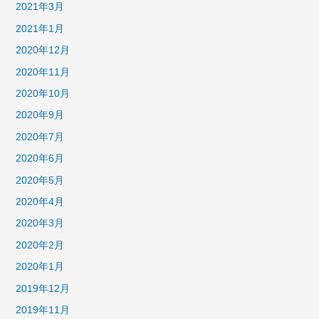
2021年3月
2021年1月
2020年12月
2020年11月
2020年10月
2020年9月
2020年7月
2020年6月
2020年5月
2020年4月
2020年3月
2020年2月
2020年1月
2019年12月
2019年11月