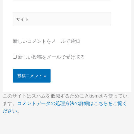
ル
*
サ
イ
ト
新しいコメントをメールで通知
新しい投稿をメールで受け取る
このサイトはスパムを低減するために Akismet を使ってい
ます。
コメントデータの処理方法の詳細はこちらをご覧く
ださい
。