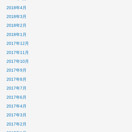
2018年4月
2018年3月
2018年2月
2018年1月
2017年12月
2017年11月
2017年10月
2017年9月
2017年8月
2017年7月
2017年6月
2017年4月
2017年3月
2017年2月