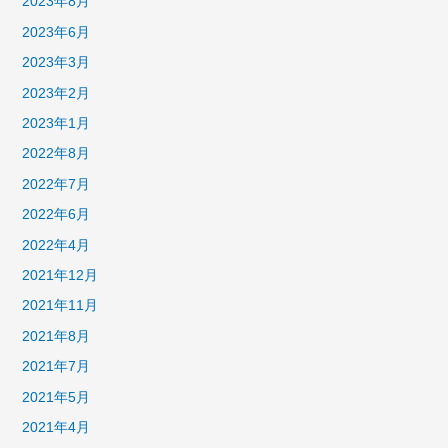
2023年8月
2023年6月
2023年3月
2023年2月
2023年1月
2022年8月
2022年7月
2022年6月
2022年4月
2021年12月
2021年11月
2021年8月
2021年7月
2021年5月
2021年4月