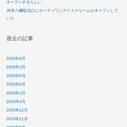
オープンするらしい
JR本八幡駅北口にサーティワンアイスクリームがオープンして
いた
過去の記事
2026年6月
2026年1月
2025年8月
2025年6月
2025年1月
2024年4月
2023年12月
2023年11月