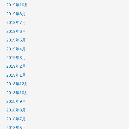
2019年10月
2019年8月
2019年7月
2019年6月
2019年5月
2019年4月
2019年3月
2019年2月
2019年1月
2018年12月
2018年10月
2018年9月
2018年8月
2018年7月
2018年5月