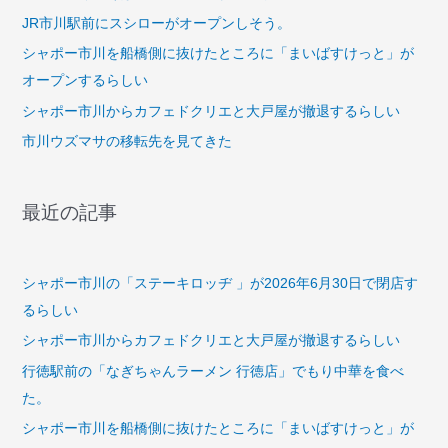
JR市川駅前にスシローがオープンしそう。
シャポー市川を船橋側に抜けたところに「まいばすけっと」が
オープンするらしい
シャポー市川からカフェドクリエと大戸屋が撤退するらしい
市川ウズマサの移転先を見てきた
最近の記事
シャポー市川の「ステーキロッヂ 」が2026年6月30日で閉店す
るらしい
シャポー市川からカフェドクリエと大戸屋が撤退するらしい
行徳駅前の「なぎちゃんラーメン 行徳店」でもり中華を食べ
た。
シャポー市川を船橋側に抜けたところに「まいばすけっと」が