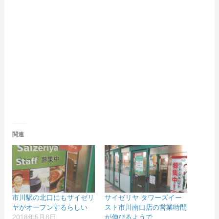
関連
市川駅の北口にもサイゼリ
サイゼリヤ タワーズイー
ヤがオープンするらしい
スト市川南口店の営業時間
2018年5月8日
が伸びるようで