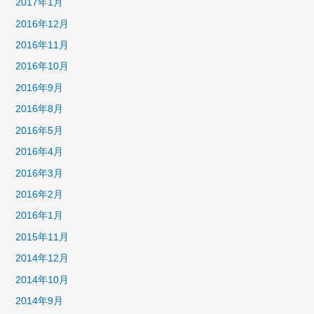
2017年1月
2016年12月
2016年11月
2016年10月
2016年9月
2016年8月
2016年5月
2016年4月
2016年3月
2016年2月
2016年1月
2015年11月
2014年12月
2014年10月
2014年9月