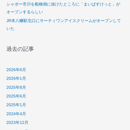
シャポー市川を船橋側に抜けたところに「まいばすけっと」が
オープンするらしい
JR本八幡駅北口にサーティワンアイスクリームがオープンして
いた
過去の記事
2026年6月
2026年1月
2025年8月
2025年6月
2025年1月
2024年4月
2023年12月