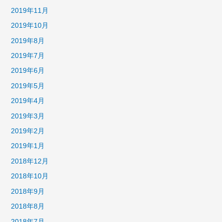
2019年11月
2019年10月
2019年8月
2019年7月
2019年6月
2019年5月
2019年4月
2019年3月
2019年2月
2019年1月
2018年12月
2018年10月
2018年9月
2018年8月
2018年7月