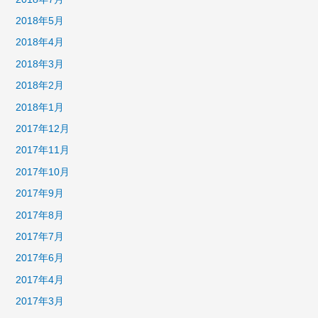
2018年5月
2018年4月
2018年3月
2018年2月
2018年1月
2017年12月
2017年11月
2017年10月
2017年9月
2017年8月
2017年7月
2017年6月
2017年4月
2017年3月