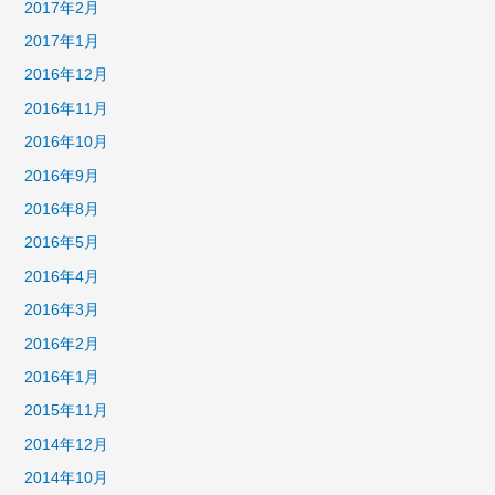
2017年2月
2017年1月
2016年12月
2016年11月
2016年10月
2016年9月
2016年8月
2016年5月
2016年4月
2016年3月
2016年2月
2016年1月
2015年11月
2014年12月
2014年10月