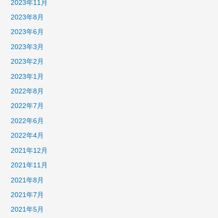
2023年11月
2023年8月
2023年6月
2023年3月
2023年2月
2023年1月
2022年8月
2022年7月
2022年6月
2022年4月
2021年12月
2021年11月
2021年8月
2021年7月
2021年5月