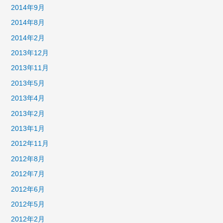
2014年9月
2014年8月
2014年2月
2013年12月
2013年11月
2013年5月
2013年4月
2013年2月
2013年1月
2012年11月
2012年8月
2012年7月
2012年6月
2012年5月
2012年2月