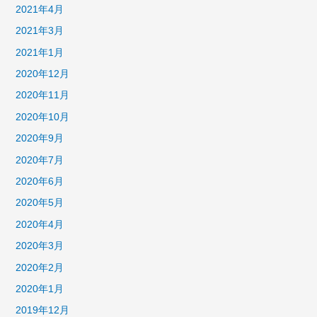
2021年4月
2021年3月
2021年1月
2020年12月
2020年11月
2020年10月
2020年9月
2020年7月
2020年6月
2020年5月
2020年4月
2020年3月
2020年2月
2020年1月
2019年12月